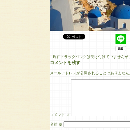
現在トラックバックは受け付けていませんが
コメントを残す
メールアドレスが公開されることはありません
コメント
※
名前
※