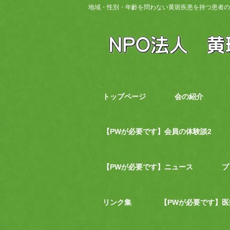
地域・性別・年齡を問わない黄斑疾患を持つ患者の
トップページ
会の紹介
【PWが必要です】会員の体験談2
【PWが必要です】ニュース
プ
リンク集
【PWが必要です】医