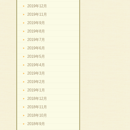
2019年12月
2019年11月
2019年9月
2019年8月
2019年7月
2019年6月
2019年5月
2019年4月
2019年3月
2019年2月
2019年1月
2018年12月
2018年11月
2018年10月
2018年9月