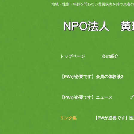
地域・性別・年齡を問わない黄斑疾患を持つ患者の
トップページ
会の紹介
【PWが必要です】会員の体験談2
【PWが必要です】ニュース
プ
リンク集
【PWが必要です】医