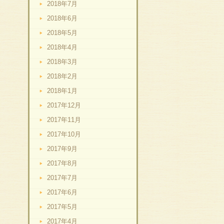
2018年7月
2018年6月
2018年5月
2018年4月
2018年3月
2018年2月
2018年1月
2017年12月
2017年11月
2017年10月
2017年9月
2017年8月
2017年7月
2017年6月
2017年5月
2017年4月