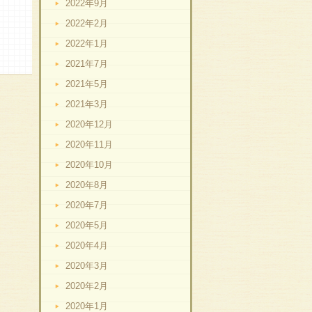
2022年9月
2022年2月
2022年1月
2021年7月
2021年5月
2021年3月
2020年12月
2020年11月
2020年10月
2020年8月
2020年7月
2020年5月
2020年4月
2020年3月
2020年2月
2020年1月