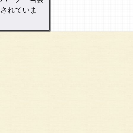
クされていま