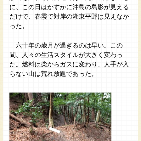
に、この日はかすかに沖島の島影が見える
だけで、春霞で対岸の湖東平野は見えなか
った。
六十年の歳月が過ぎるのは早い。この
間、人々の生活スタイルが大きく変わっ
た。燃料は柴からガスに変わり、人手が入
らない山は荒れ放題であった。