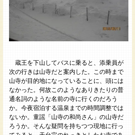
蔵王を下山してバスに乗ると、添乗員が
次の行きは山寺だと案内した。この時まで
山寺が目的地になっていることに、頭には
なかった。何故このようなありきたりの普
通名詞のような名前の寺に行くのだろう
か。今夜宿泊する温泉までの時間調整では
ないか。童謡「山寺の和尚さん」の山寺だ
ろうか。そんな疑問を持ちつつ現地に行っ