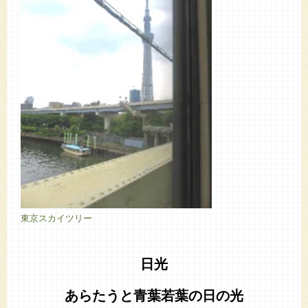
東京スカイツリー
日光
あらたうと青葉若葉の日の光