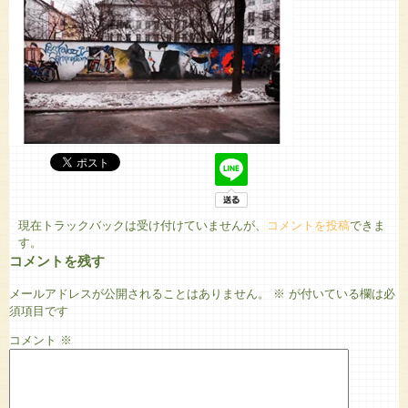
現在トラックバックは受け付けていませんが、
コメントを投稿
できま
す。
コメントを残す
メールアドレスが公開されることはありません。
※
が付いている欄は必
須項目です
コメント
※