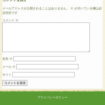
メールアドレスが公開されることはありません。
※
が付いている欄は必
須項目です
コメント
※
名前
※
メール
※
サイト
プライバシーポリシー