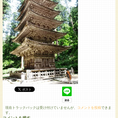
現在トラックバックは受け付けていませんが、
コメントを投稿
できま
す。
コメントを残す