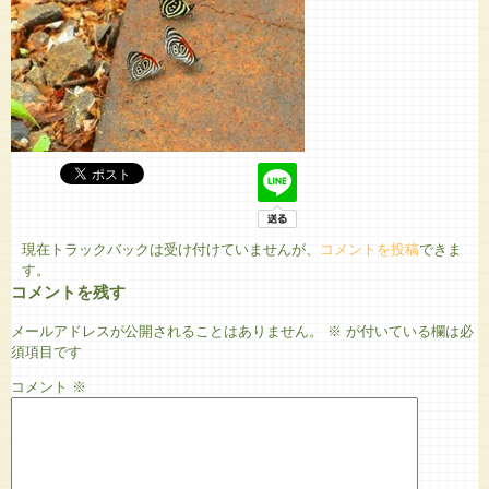
現在トラックバックは受け付けていませんが、
コメントを投稿
できま
す。
コメントを残す
メールアドレスが公開されることはありません。
※
が付いている欄は必
須項目です
コメント
※