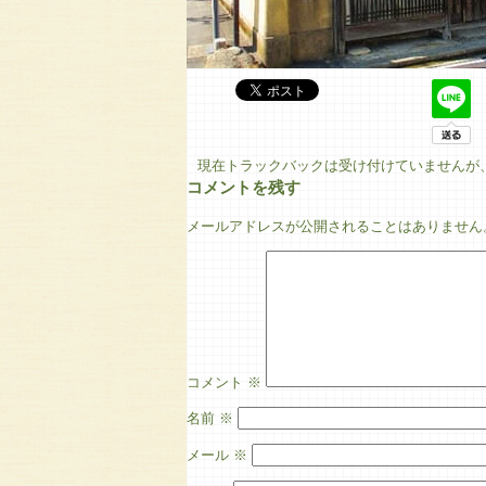
現在トラックバックは受け付けていませんが
コメントを残す
メールアドレスが公開されることはありません
コメント
※
名前
※
メール
※