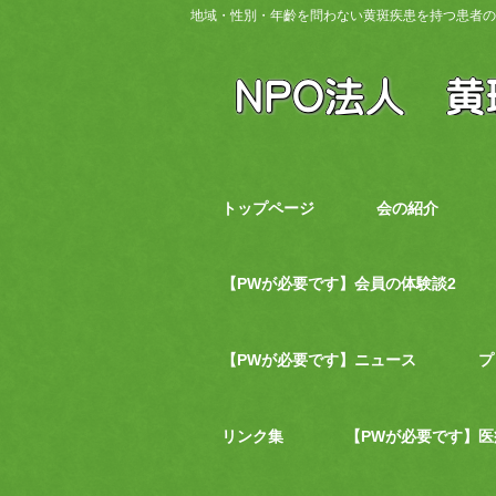
地域・性別・年齡を問わない黄斑疾患を持つ患者の
トップページ
会の紹介
【PWが必要です】会員の体験談2
【PWが必要です】ニュース
プ
リンク集
【PWが必要です】医