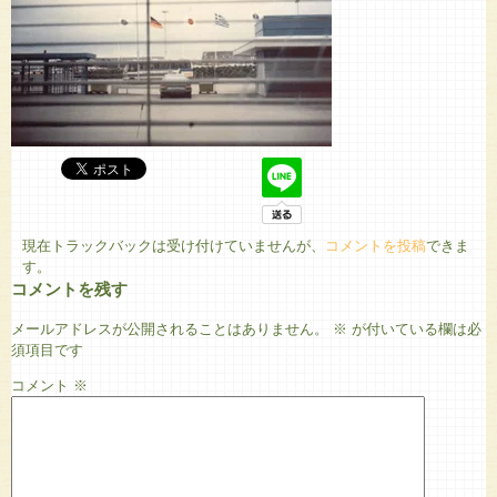
現在トラックバックは受け付けていませんが、
コメントを投稿
できま
す。
コメントを残す
メールアドレスが公開されることはありません。
※
が付いている欄は必
須項目です
コメント
※