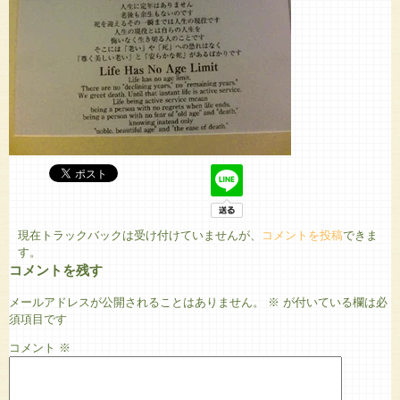
現在トラックバックは受け付けていませんが、
コメントを投稿
できま
す。
コメントを残す
メールアドレスが公開されることはありません。
※
が付いている欄は必
須項目です
コメント
※