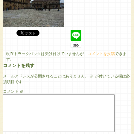
現在トラックバックは受け付けていませんが、
コメントを投稿
できま
す。
コメントを残す
メールアドレスが公開されることはありません。
※
が付いている欄は必
須項目です
コメント
※