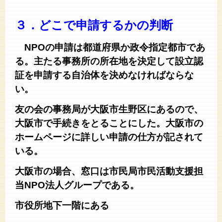
３．
どこで申請するかの判断
NPO
の申請は都道府県か政令指定都市であ
る。主たる事務所の所在地を決定して設立認
証を申請する自治体を決めなければならな
い。
友の会の事務局が大阪市生野区にあるので、
大阪市で手続きをとることにした。大阪市の
ホームページに詳しい申請の仕方が記されて
いる。
大阪市の場合、窓口は市民局市民活動支援担
当NPO法人グループである。
市役所地下一階にある