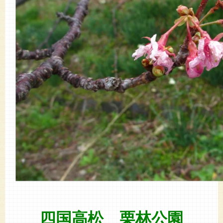
四国高松 栗林公園