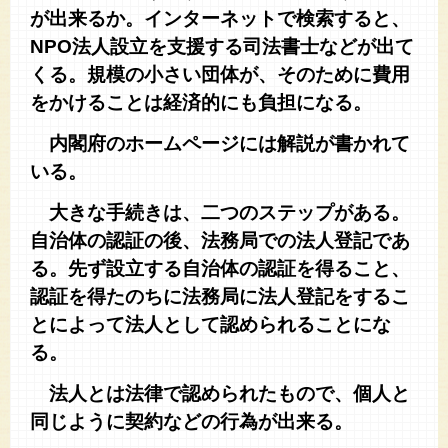
が出来るか。インターネットで検索すると、
NPO法人設立を支援する司法書士などが出て
くる。規模の小さい団体が、そのために費用
をかけることは経済的にも負担になる。
内閣府のホームページには解説が書かれて
いる。
大きな手続きは、二つのステップがある。
自治体の認証の後、法務局での法人登記であ
る。先ず設立する自治体の認証を得ること、
認証を得たのちに法務局に法人登記をするこ
とによって法人として認められることにな
る。
法人とは法律で認められたもので、個人と
同じように契約などの行為が出来る。