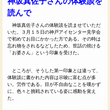
神坂真佐子さんの体験談
を
読んで
神坂真佐子さんの体験談を読ませていただ
いた。３月１５日の神戸アイセンター見学会
で初めてお目にかかった方である。その時は
忘れ物をされるなどしたため、世話の焼ける
「お婆さん」という印象を受けた。
ところが、そうした第一印象とは違って、
体験談に書かれた内容は示唆に富む点が多
い。労作である。目が不自由なことを嘆かず
に、色々と挑戦されている姿に感動を覚え
た。