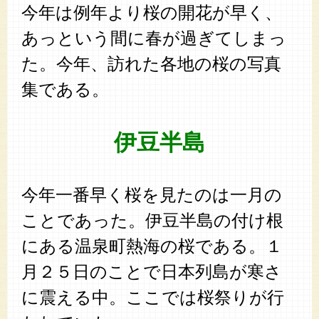
今年は例年より桜の開花が早く、
あっという間に春が過ぎてしまっ
た。今年、訪れた各地の桜の写真
集である。
伊豆半島
今年一番早く桜を見たのは一月の
ことであった。伊豆半島の付け根
にある温泉町熱海の桜である。１
月２５日のことで日本列島が寒さ
に震える中。ここでは桜祭りが行