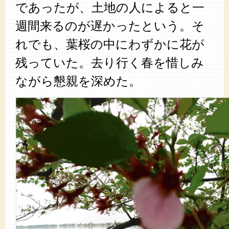
であったが、土地の人によると一
週間来るのが遅かったという。そ
れでも、葉桜の中にわずかに花が
残っていた。去り行く春を惜しみ
ながら懇親を深めた。