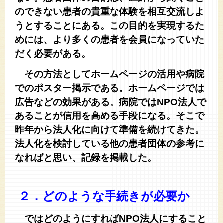
のできない患者の貴重な体験を相互交流しよ
うとすることにある。この目的を実現するた
めには、より多くの患者を会員になっていた
だく必要がある。
その方法としてホームページの活用や病院
でのポスター掲示である。ホームページでは
広告などの効果がある。病院ではNPO法人で
あることが信用を高める手段になる。そこで
昨年から法人化に向けて準備を続けてきた。
法人化を検討している他の患者団体の参考に
なればと思い、記録を掲載した。
２．
どのような手続きが必要か
ではどのようにすればNPO法人にすること