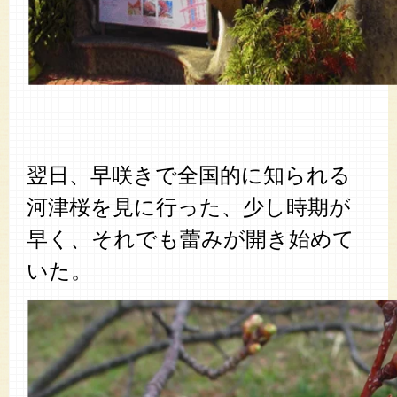
翌日、早咲きで全国的に知られる
河津桜を見に行った、少し時期が
早く、それでも蕾みが開き始めて
いた。