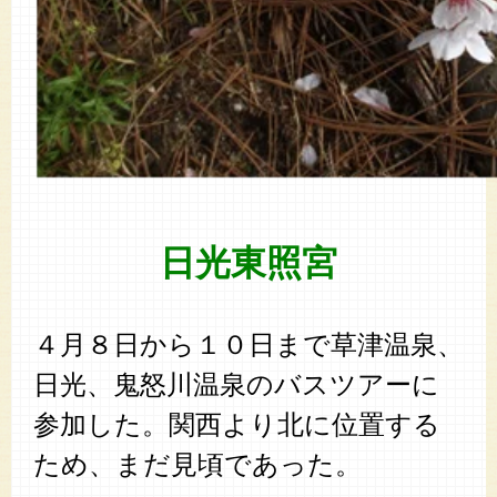
日光東照宮
４月８日から１０日まで草津温泉、
日光、鬼怒川温泉のバスツアーに
参加した。関西より北に位置する
ため、まだ見頃であった。