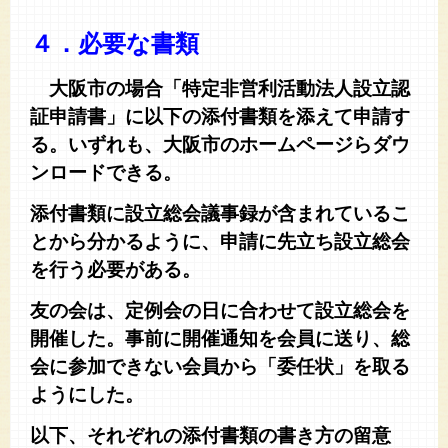
４．必要な書類
大阪市の場合「特定非営利活動法人設立認
証申請書」に以下の添付書類を添えて申請す
る。いずれも、大阪市のホームページらダウ
ンロードできる。
添付書類に設立総会議事録が含まれているこ
とから分かるように、申請に先立ち設立総会
を行う必要がある。
友の会は、定例会の日に合わせて設立総会を
開催した。事前に開催通知を会員に送り、総
会に参加できない会員から「委任状」を取る
ようにした。
以下、それぞれの添付書類の書き方の留意