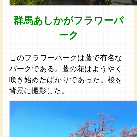
群馬あしかがフラワーパ
ーク
このフラワーパークは藤で有名な
パークである。藤の花はようやく
咲き始めたばかりであった。桜を
背景に撮影した。