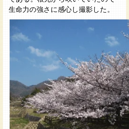
生命力の強さに感心し撮影した。