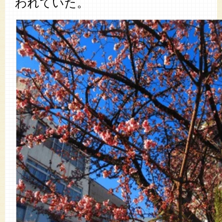
われていた。