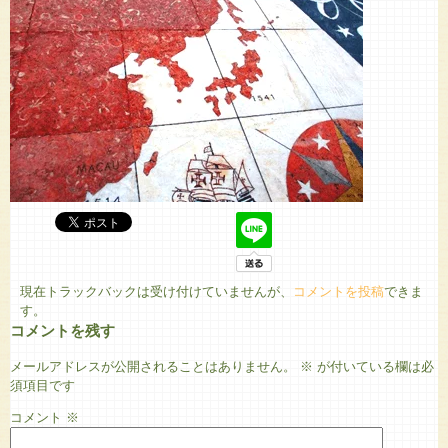
現在トラックバックは受け付けていませんが、
コメントを投稿
できま
す。
コメントを残す
メールアドレスが公開されることはありません。
※
が付いている欄は必
須項目です
コメント
※