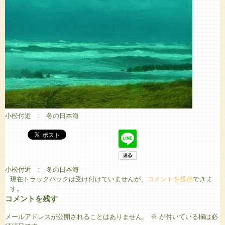
小松付近 : 冬の日本海
小松付近 : 冬の日本海
現在トラックバックは受け付けていませんが、
コメントを投稿
できま
す。
コメントを残す
メールアドレスが公開されることはありません。
※
が付いている欄は必