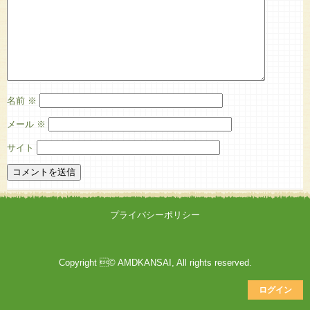
名前
※
メール
※
サイト
プライバシーポリシー
Copyright © AMDKANSAI, All rights reserved.
ログイン