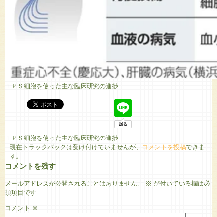
ｉＰＳ細胞を使った主な臨床研究の進捗
ｉＰＳ細胞を使った主な臨床研究の進捗
現在トラックバックは受け付けていませんが、
コメントを投稿
できま
す。
コメントを残す
メールアドレスが公開されることはありません。
※
が付いている欄は必
須項目です
コメント
※