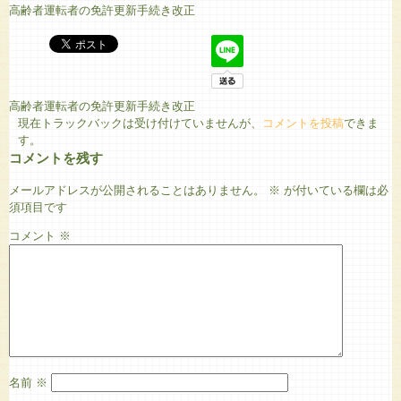
高齢者運転者の免許更新手続き改正
高齢者運転者の免許更新手続き改正
現在トラックバックは受け付けていませんが、
コメントを投稿
できま
す。
コメントを残す
メールアドレスが公開されることはありません。
※
が付いている欄は必
須項目です
コメント
※
名前
※