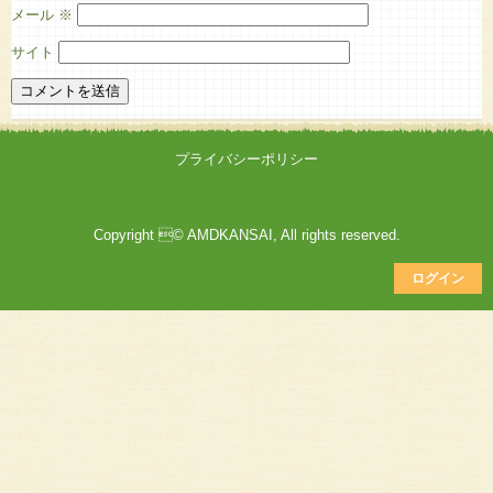
メール
※
サイト
プライバシーポリシー
Copyright © AMDKANSAI, All rights reserved.
ログイン