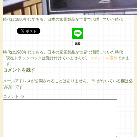
時代は1980年代である。日本の家電製品が世界で活躍していた時代
時代は1980年代である。日本の家電製品が世界で活躍していた時代
現在トラックバックは受け付けていませんが、
コメントを投稿
できま
す。
コメントを残す
メールアドレスが公開されることはありません。
※
が付いている欄は必
須項目です
コメント
※