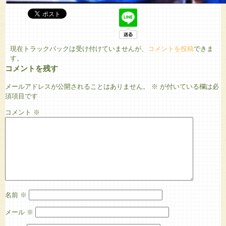
現在トラックバックは受け付けていませんが、
コメントを投稿
できま
す。
コメントを残す
メールアドレスが公開されることはありません。
※
が付いている欄は必
須項目です
コメント
※
名前
※
メール
※