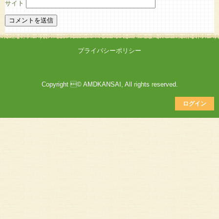
サイト
プライバシーポリシー
Copyright © AMDKANSAI, All rights reserved.
ログイン