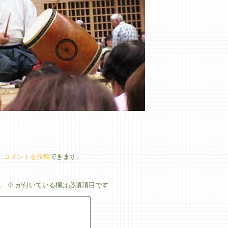
、
コメントを投稿
できます。
。
※
が付いている欄は必須項目です