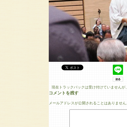
現在トラックバックは受け付けていませんが
コメントを残す
メールアドレスが公開されることはありません