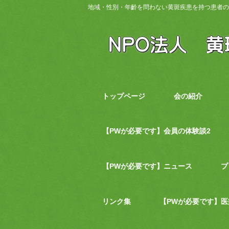
地域・性別・年齡を問わない黄斑疾患を持つ患者の
トップページ
会の紹介
【PWが必要です】会員の体験談2
【PWが必要です】ニュース
プ
リンク集
【PWが必要です】医