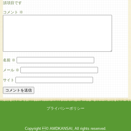
須項目です
コメント
※
名前
※
メール
※
サイト
プライバシーポリシー
Copyright © AMDKANSAI, All rights reserved.