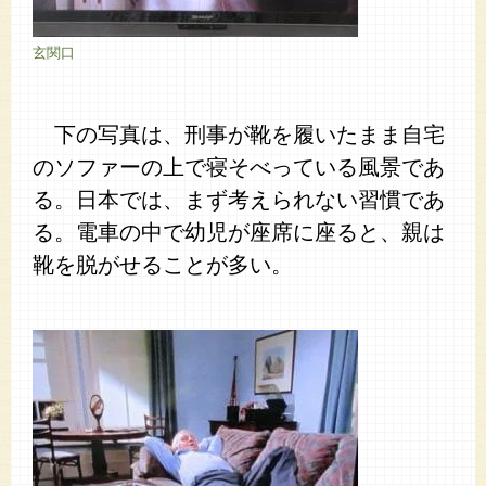
玄関口
下の写真は、刑事が靴を履いたまま自宅
のソファーの上で寝そべっている風景であ
る。日本では、まず考えられない習慣であ
る。電車の中で幼児が座席に座ると、親は
靴を脱がせることが多い。