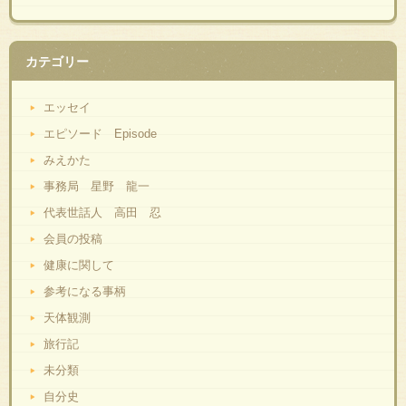
カテゴリー
エッセイ
エピソード Episode
みえかた
事務局 星野 龍一
代表世話人 高田 忍
会員の投稿
健康に関して
参考になる事柄
天体観測
旅行記
未分類
自分史