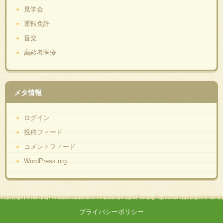
見学会
運転免許
音楽
高齢者医療
メタ情報
ログイン
投稿フィード
コメントフィード
WordPress.org
プライバシーポリシー