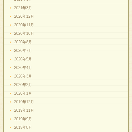
2021年3月
2020年12月
2020年11月
2020年10月
2020年8月
2020年7月
2020年5月
2020年4月
2020年3月
2020年2月
2020年1月
2019年12月
2019年11月
2019年9月
2019年8月