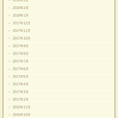
2018年3月
2018年2月
2018年1月
2017年12月
2017年11月
2017年10月
2017年9月
2017年8月
2017年7月
2017年6月
2017年5月
2017年4月
2017年3月
2017年2月
2016年11月
2016年10月