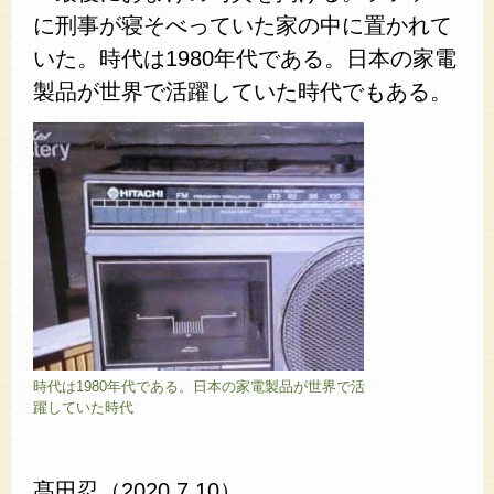
に刑事が寝そべっていた家の中に置かれて
いた。時代は1980年代である。日本の家電
製品が世界で活躍していた時代でもある。
時代は1980年代である。日本の家電製品が世界で活
躍していた時代
髙田忍（2020,7,10）