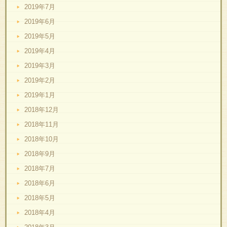
2019年7月
2019年6月
2019年5月
2019年4月
2019年3月
2019年2月
2019年1月
2018年12月
2018年11月
2018年10月
2018年9月
2018年7月
2018年6月
2018年5月
2018年4月