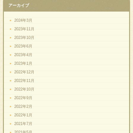
アーカイブ
2024年3月
2023年11月
2023年10月
2023年6月
2023年4月
2023年1月
2022年12月
2022年11月
2022年10月
2022年9月
2022年2月
2022年1月
2021年7月
2021年5月